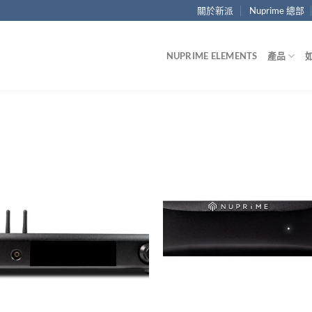
關於新派
Nuprime 總部
NUPRIME ELEMENTS
產品