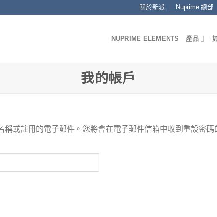
關於新派
Nuprime 總部
NUPRIME ELEMENTS
產品
我的帳戶
名稱或註冊的電子郵件。您將會在電子郵件信箱中收到重設密碼